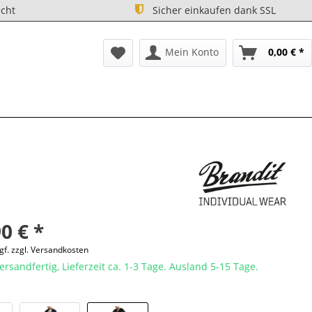
cht
Sicher einkaufen dank SSL
Mein Konto
0,00 € *
0 € *
gf. zzgl. Versandkosten
ersandfertig, Lieferzeit ca. 1-3 Tage. Ausland 5-15 Tage.