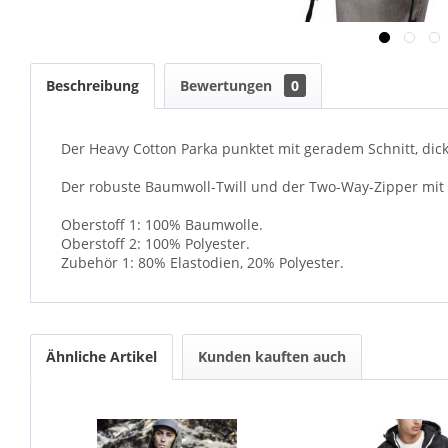
Beschreibung
Bewertungen
0
Der Heavy Cotton Parka punktet mit geradem Schnitt, dic
Der robuste Baumwoll-Twill und der Two-Way-Zipper mit z
Oberstoff 1: 100% Baumwolle.
Oberstoff 2: 100% Polyester.
Zubehör 1: 80% Elastodien, 20% Polyester.
Ähnliche Artikel
Kunden kauften auch