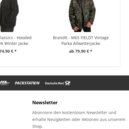
lassics - Hooded
Brandit - M65 FIELDT Vintage
A Winter Jacke
Parka Allwetterjacke
74,90 € *
ab 79,90 € *
Newsletter
Abonniere den kostenlosen Newsletter und
erhalte Neuigkeiten oder Aktionen aus unserem
Shop.