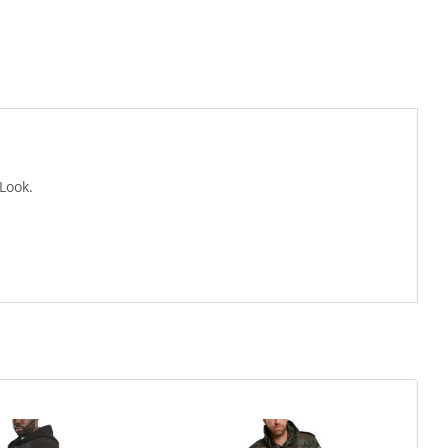
Look.