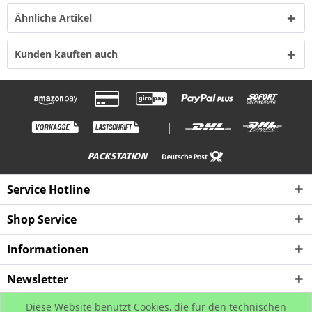
Ähnliche Artikel
Kunden kauften auch
|
Service Hotline
Shop Service
Informationen
Newsletter
Diese Website benutzt Cookies, die für den technischen