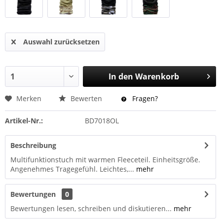
Auswahl zurücksetzen
In den
Warenkorb
Merken
Bewerten
Fragen?
Artikel-Nr.:
BD7018OL
Beschreibung
Multifunktionstuch mit warmen Fleeceteil. Einheitsgröße.
Angenehmes Tragegefühl. Leichtes,...
mehr
Bewertungen
0
Bewertungen lesen, schreiben und diskutieren...
mehr