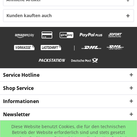
Kunden kauften auch
|
Service Hotline
Shop Service
Informationen
Newsletter
Diese Website benutzt Cookies, die für den technischen
* Alle Preise inkl. gesetzl. Mehrwertsteuer zzgl. Versandkosten, wenn nicht
Betrieb der Website erforderlich sind und stets gesetzt