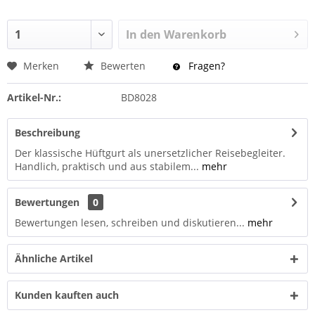
In den
Warenkorb
Merken
Bewerten
Fragen?
Artikel-Nr.:
BD8028
Beschreibung
Der klassische Hüftgurt als unersetzlicher Reisebegleiter.
Handlich, praktisch und aus stabilem...
mehr
Bewertungen
0
Bewertungen lesen, schreiben und diskutieren...
mehr
Ähnliche Artikel
Kunden kauften auch