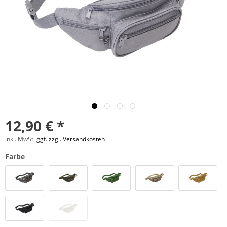
12,90 € *
inkl. MwSt.
ggf. zzgl. Versandkosten
Farbe