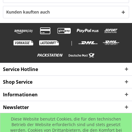
Kunden kauften auch
|
Service Hotline
Shop Service
Informationen
Newsletter
Diese Website benutzt Cookies, die für den technischen
* Alle Preise inkl. gesetzl. Mehrwertsteuer zzgl. Versandkosten, wenn nicht
Betrieb der Website erforderlich sind und stets gesetzt
werden. Cookies von Drittanbietern, die den Komfort bei
anders beschrieben