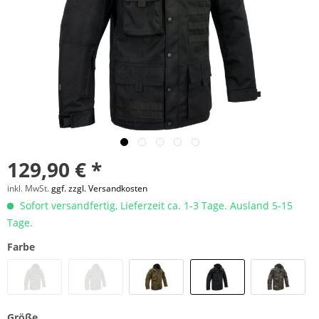
129,90 € *
inkl. MwSt.
ggf. zzgl. Versandkosten
Sofort versandfertig, Lieferzeit ca. 1-3 Tage. Ausland 5-15
Tage.
Farbe
Größe