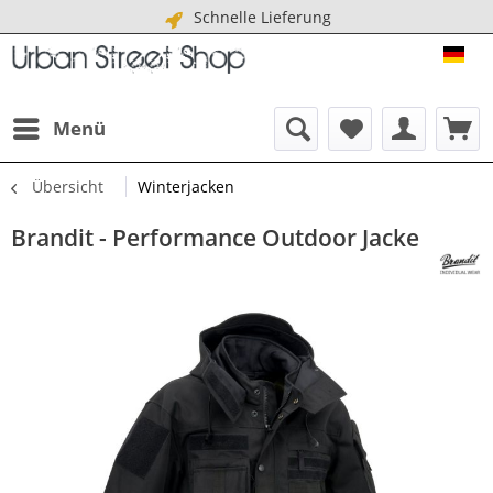
Schnelle Lieferung
URB
Menü
Übersicht
Winterjacken
Brandit - Performance Outdoor Jacke