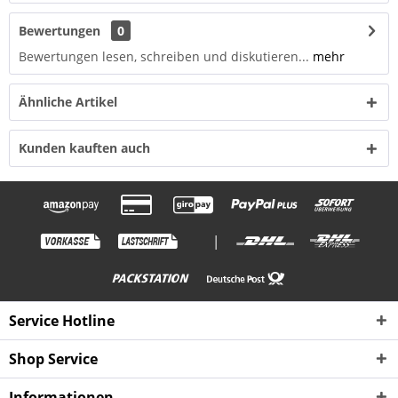
Bewertungen
0
Bewertungen lesen, schreiben und diskutieren...
mehr
Ähnliche Artikel
Kunden kauften auch
|
Service Hotline
Shop Service
Informationen