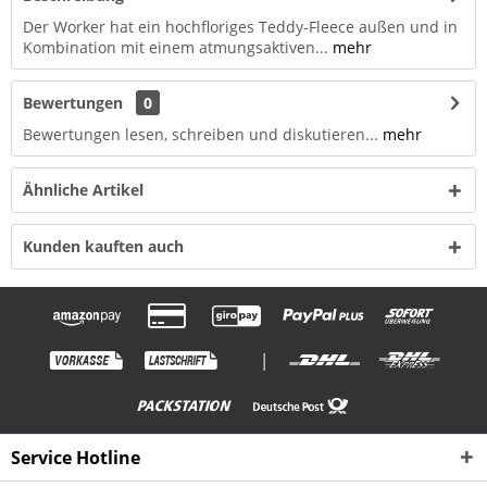
Der Worker hat ein hochfloriges Teddy-Fleece außen und in
Kombination mit einem atmungsaktiven...
mehr
Bewertungen
0
Bewertungen lesen, schreiben und diskutieren...
mehr
Ähnliche Artikel
Kunden kauften auch
|
Service Hotline