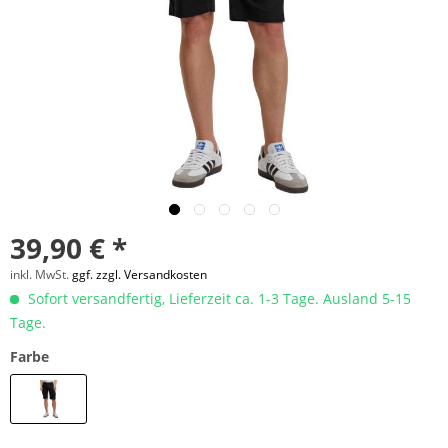
39,90 € *
inkl. MwSt.
ggf. zzgl. Versandkosten
Sofort versandfertig, Lieferzeit ca. 1-3 Tage. Ausland 5-15
Tage.
Farbe