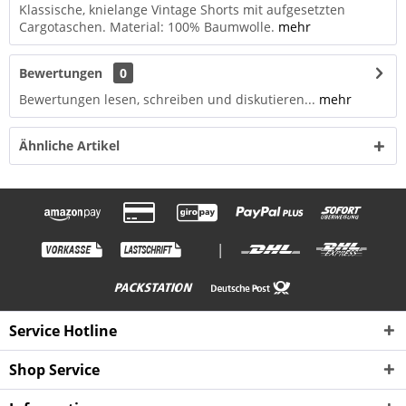
Klassische, knielange Vintage Shorts mit aufgesetzten
Cargotaschen. Material: 100% Baumwolle.
mehr
Bewertungen
0
Bewertungen lesen, schreiben und diskutieren...
mehr
Ähnliche Artikel
|
Service Hotline
Shop Service