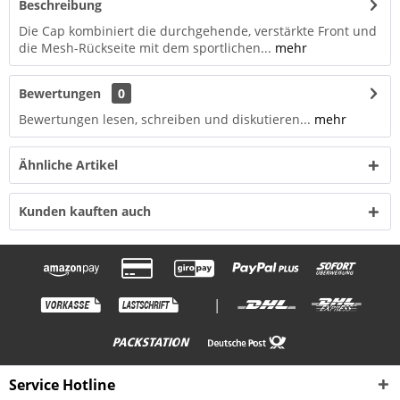
Beschreibung
Die Cap kombiniert die durchgehende, verstärkte Front und
die Mesh-Rückseite mit dem sportlichen...
mehr
Bewertungen
0
Bewertungen lesen, schreiben und diskutieren...
mehr
Ähnliche Artikel
Kunden kauften auch
|
Service Hotline