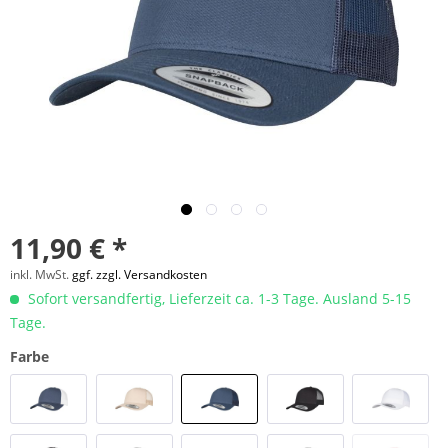
11,90 € *
inkl. MwSt.
ggf. zzgl. Versandkosten
Sofort versandfertig, Lieferzeit ca. 1-3 Tage. Ausland 5-15
Tage.
Farbe