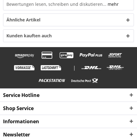
Bewertungen lesen, schreiben und diskutieren...
mehr
Ähnliche Artikel
Kunden kauften auch
|
Service Hotline
Shop Service
Informationen
Newsletter