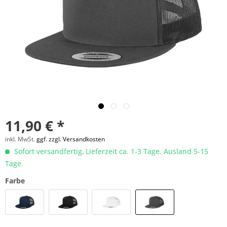
11,90 € *
inkl. MwSt.
ggf. zzgl. Versandkosten
Sofort versandfertig, Lieferzeit ca. 1-3 Tage. Ausland 5-15
Tage.
Farbe