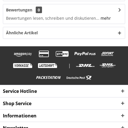
Bewertungen
0
Bewertungen lesen, schreiben und diskutieren...
mehr
Ähnliche Artikel
|
Service Hotline
Shop Service
Informationen
Newsletter