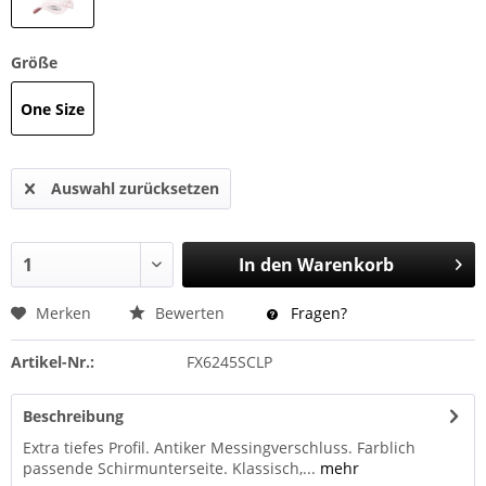
Größe
One Size
Auswahl zurücksetzen
In den
Warenkorb
Merken
Bewerten
Fragen?
Artikel-Nr.:
FX6245SCLP
Beschreibung
Extra tiefes Profil. Antiker Messingverschluss. Farblich
passende Schirmunterseite. Klassisch,...
mehr