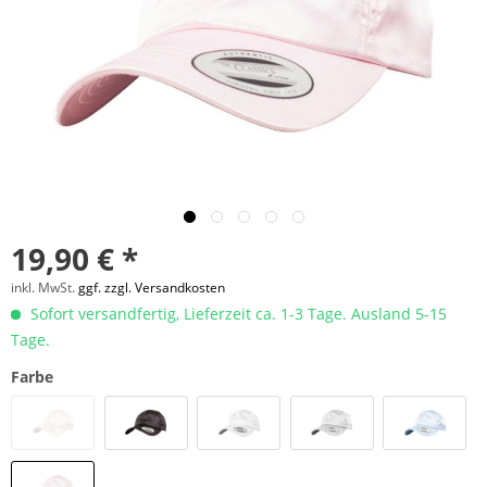
19,90 € *
inkl. MwSt.
ggf. zzgl. Versandkosten
Sofort versandfertig, Lieferzeit ca. 1-3 Tage. Ausland 5-15
Tage.
Farbe