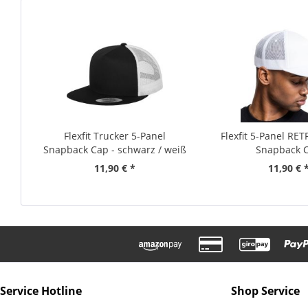
Flexfit Trucker 5-Panel
Flexfit 5-Panel RE
Snapback Cap - schwarz / weiß
Snapback 
11,90 € *
11,90 € 
Service Hotline
Shop Service