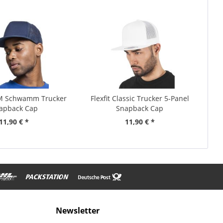
AM Schwamm Trucker
Flexfit Classic Trucker 5-Panel
apback Cap
Snapback Cap
11,90 € *
11,90 € *
Newsletter