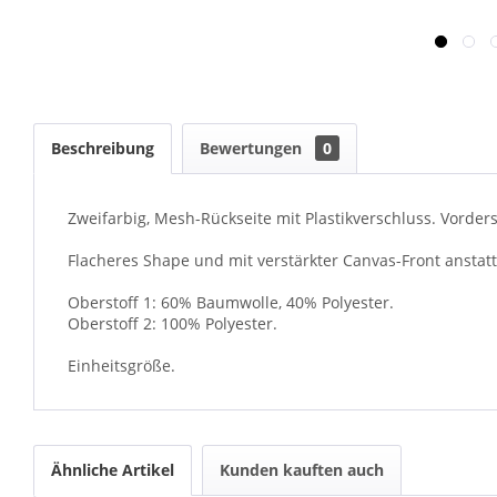
Beschreibung
Bewertungen
0
Zweifarbig, Mesh-Rückseite mit Plastikverschluss. Vorderse
Flacheres Shape und mit verstärkter Canvas-Front anstatt
Oberstoff 1: 60% Baumwolle, 40% Polyester.
Oberstoff 2: 100% Polyester.
Einheitsgröße.
Ähnliche Artikel
Kunden kauften auch