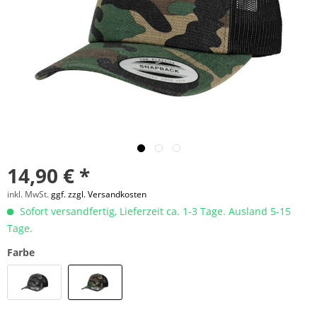
14,90 € *
inkl. MwSt.
ggf. zzgl. Versandkosten
Sofort versandfertig, Lieferzeit ca. 1-3 Tage. Ausland 5-15
Tage.
Farbe