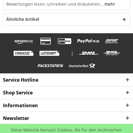
Bewertungen lesen, schreiben und diskutieren...
mehr
Ähnliche Artikel
|
Service Hotline
Shop Service
Informationen
Newsletter
Diese Website benutzt Cookies, die für den technischen