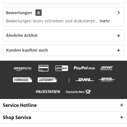
Bewertungen
0
Bewertungen lesen, schreiben und diskutieren...
mehr
Ähnliche Artikel
Kunden kauften auch
|
Service Hotline
Shop Service