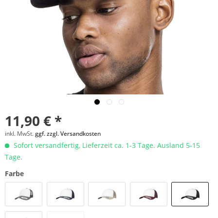
11,90 € *
inkl. MwSt.
ggf. zzgl. Versandkosten
Sofort versandfertig, Lieferzeit ca. 1-3 Tage. Ausland 5-15
Tage.
Farbe