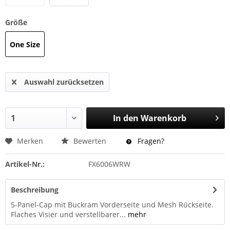
Größe
One Size
Auswahl zurücksetzen
In den
Warenkorb
Merken
Bewerten
Fragen?
Artikel-Nr.:
FX6006WRW
Beschreibung
5-Panel-Cap mit Buckram Vorderseite und Mesh Rückseite.
Flaches Visier und verstellbarer...
mehr