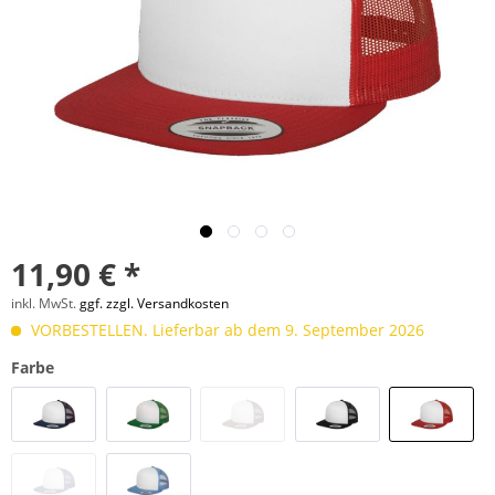
11,90 € *
inkl. MwSt.
ggf. zzgl. Versandkosten
VORBESTELLEN. Lieferbar ab dem 9. September 2026
Farbe