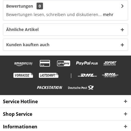
Bewertungen
0
Bewertungen lesen, schreiben und diskutieren...
mehr
Ähnliche Artikel
Kunden kauften auch
|
Service Hotline
Shop Service
Informationen