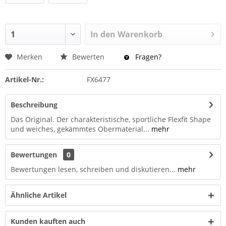
In den
Warenkorb
Merken
Bewerten
Fragen?
Artikel-Nr.:
FX6477
Beschreibung
Das Original. Der charakteristische, sportliche Flexfit Shape
und weiches, gekämmtes Obermaterial...
mehr
Bewertungen
0
Bewertungen lesen, schreiben und diskutieren...
mehr
Ähnliche Artikel
Kunden kauften auch