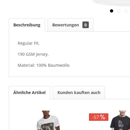
Beschreibung
Bewertungen
0
Regular Fit.
190 GSM Jersey.
Material: 100% Baumwolle.
Ähnliche Artikel
Kunden kauften auch
-57