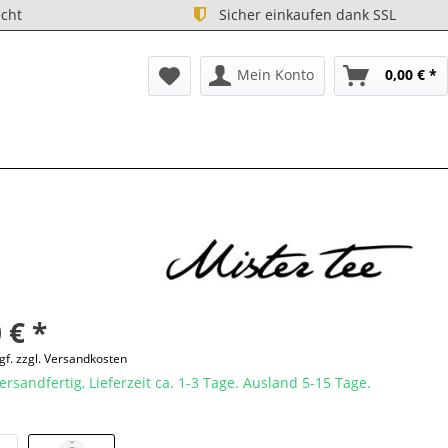
cht
Sicher einkaufen dank SSL
Mein Konto
0,00 € *
 € *
gf. zzgl. Versandkosten
ersandfertig, Lieferzeit ca. 1-3 Tage. Ausland 5-15 Tage.