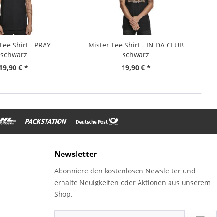
Tee Shirt - PRAY
Mister Tee Shirt - IN DA CLUB
schwarz
schwarz
19,90 € *
19,90 € *
Newsletter
Abonniere den kostenlosen Newsletter und
erhalte Neuigkeiten oder Aktionen aus unserem
Shop.