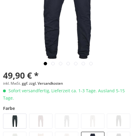
49,90 € *
inkl. MwSt.
ggf. zzgl. Versandkosten
Sofort versandfertig, Lieferzeit ca. 1-3 Tage. Ausland 5-15
Tage.
Farbe