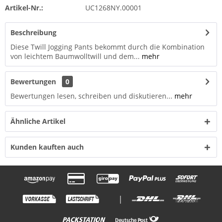
Artikel-Nr.:
UC1268NY.00001
Beschreibung
Diese Twill Jogging Pants bekommt durch die Kombination
von leichtem Baumwolltwill und dem...
mehr
Bewertungen
0
Bewertungen lesen, schreiben und diskutieren...
mehr
Ähnliche Artikel
Kunden kauften auch
|