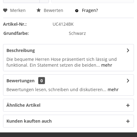
Merken
Bewerten
Fragen?
Artikel-Nr.:
UC4124BK
Grundfarbe:
Schwarz
Beschreibung
Die bequeme Herren Hose präsentiert sich lässig und
funktional. Ein Statement setzen die beiden...
mehr
Bewertungen
0
Bewertungen lesen, schreiben und diskutieren...
mehr
Ähnliche Artikel
Kunden kauften auch