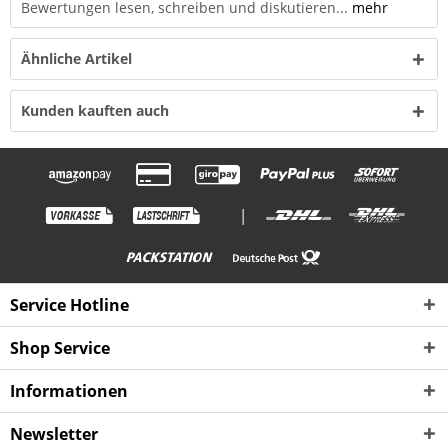
Bewertungen lesen, schreiben und diskutieren...
mehr
Ähnliche Artikel
Kunden kauften auch
|
Service Hotline
Shop Service
Informationen
Newsletter