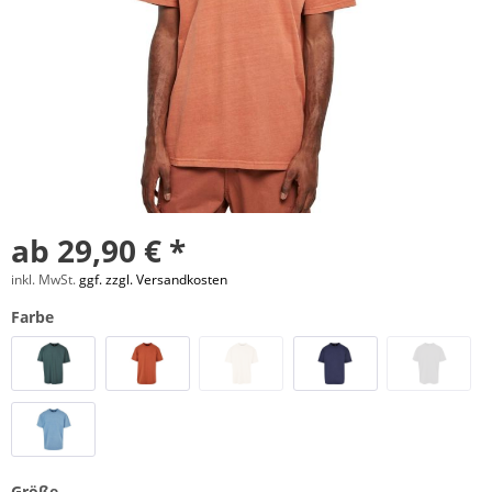
ab 29,90 € *
inkl. MwSt.
ggf. zzgl. Versandkosten
Farbe
Größe