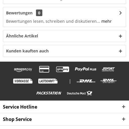
Bewertungen
0
Bewertungen lesen, schreiben und diskutieren...
mehr
Ähnliche Artikel
Kunden kauften auch
|
Service Hotline
Shop Service