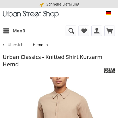
Schnelle Lieferung
URB
Menü
Übersicht
Hemden
Urban Classics - Knitted Shirt Kurzarm
Hemd