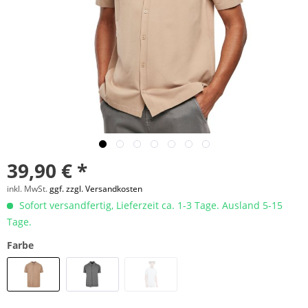
39,90 € *
inkl. MwSt.
ggf. zzgl. Versandkosten
Sofort versandfertig, Lieferzeit ca. 1-3 Tage. Ausland 5-15
Tage.
Farbe