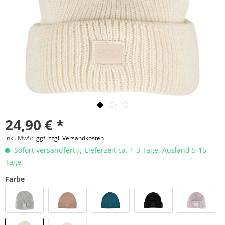
24,90 € *
inkl. MwSt.
ggf. zzgl. Versandkosten
Sofort versandfertig, Lieferzeit ca. 1-3 Tage. Ausland 5-15
Tage.
Farbe