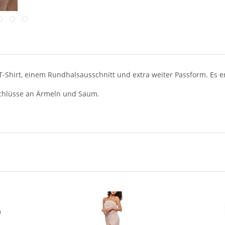
-Shirt, einem Rundhalsausschnitt und extra weiter Passform. Es e
bschlüsse an Ärmeln und Saum.