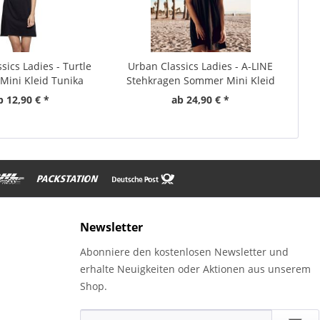
sics Ladies - Turtle
Urban Classics Ladies - A-LINE
ini Kleid Tunika
Stehkragen Sommer Mini Kleid
b 12,90 € *
ab 24,90 € *
Newsletter
Abonniere den kostenlosen Newsletter und
erhalte Neuigkeiten oder Aktionen aus unserem
Shop.