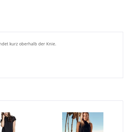
ndet kurz oberhalb der Knie.