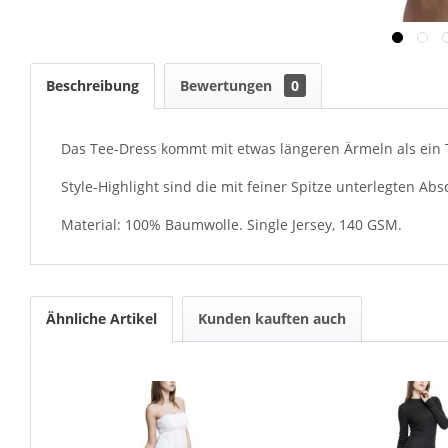
Beschreibung
Bewertungen
0
Das Tee-Dress kommt mit etwas längeren Ärmeln als ein T
Style-Highlight sind die mit feiner Spitze unterlegten A
Material: 100% Baumwolle. Single Jersey, 140 GSM.
Ähnliche Artikel
Kunden kauften auch