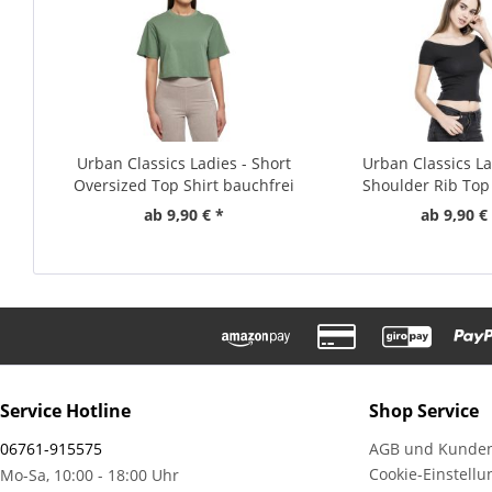
Urban Classics Ladies - Short
Urban Classics La
Oversized Top Shirt bauchfrei
Shoulder Rib Top 
ab 9,90 € *
ab 9,90 €
Service Hotline
Shop Service
06761-915575
AGB und Kunden
Cookie-Einstell
Mo-Sa, 10:00 - 18:00 Uhr