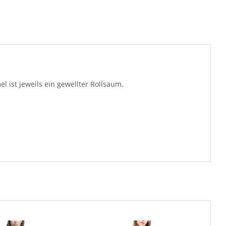
 ist jeweils ein gewellter Rollsaum.