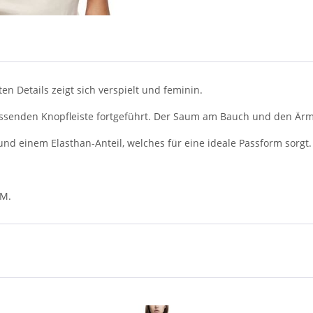
n Details zeigt sich verspielt und feminin.
assenden Knopfleiste fortgeführt. Der Saum am Bauch und den Ärmel
nd einem Elasthan-Anteil, welches für eine ideale Passform sorgt.
SM.