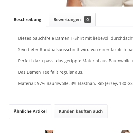
Beschreibung
Bewertungen
0
Dieses bauchfreie Damen T-Shirt mit liebevoll durchdachte
Sein tiefer Rundhalsausschnitt wird von einer farblich p
Perfekt dazu passt das gerippte Material aus Baumwolle u
Das Damen Tee fällt regular aus.
Material: 97% Baumwolle, 3% Elasthan. Rib Jersey, 180 G
Ähnliche Artikel
Kunden kauften auch