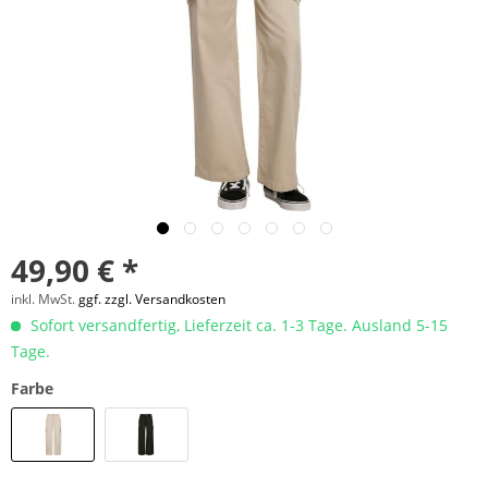
49,90 € *
inkl. MwSt.
ggf. zzgl. Versandkosten
Sofort versandfertig, Lieferzeit ca. 1-3 Tage. Ausland 5-15
Tage.
Farbe