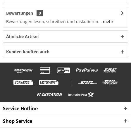
Bewertungen
0
Bewertungen lesen, schreiben und diskutieren...
mehr
Ähnliche Artikel
Kunden kauften auch
|
Service Hotline
Shop Service