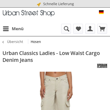
Schnelle Lieferung
URB
Menü
Übersicht
Hosen
Urban Classics Ladies - Low Waist Cargo
Denim Jeans