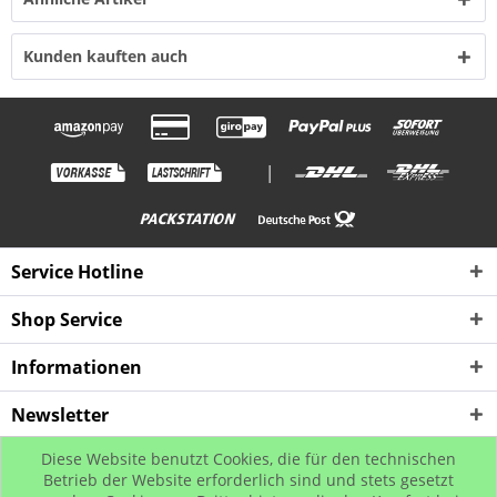
Kunden kauften auch
|
Service Hotline
Shop Service
Informationen
Newsletter
Diese Website benutzt Cookies, die für den technischen
* Alle Preise inkl. gesetzl. Mehrwertsteuer zzgl. Versandkosten, wenn nicht
Betrieb der Website erforderlich sind und stets gesetzt