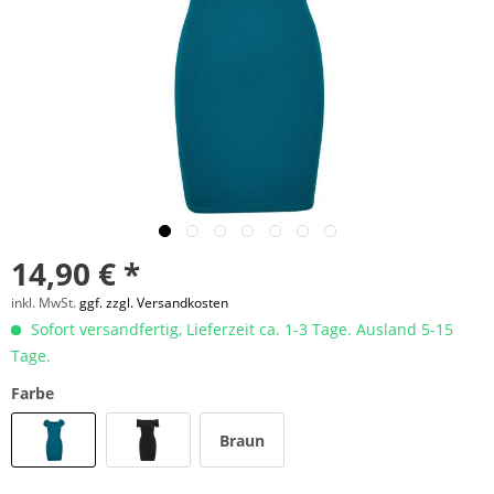
14,90 € *
inkl. MwSt.
ggf. zzgl. Versandkosten
Sofort versandfertig, Lieferzeit ca. 1-3 Tage. Ausland 5-15
Tage.
Farbe
Braun