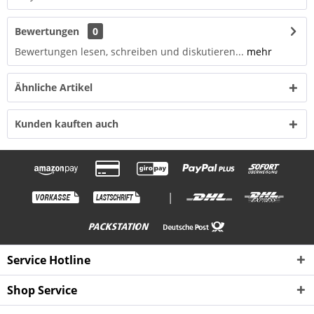
Bewertungen
0
Bewertungen lesen, schreiben und diskutieren...
mehr
Ähnliche Artikel
Kunden kauften auch
|
Service Hotline
Shop Service