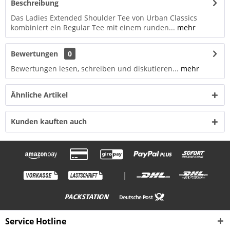
Beschreibung
Das Ladies Extended Shoulder Tee von Urban Classics
kombiniert ein Regular Tee mit einem runden...
mehr
Bewertungen
0
Bewertungen lesen, schreiben und diskutieren...
mehr
Ähnliche Artikel
Kunden kauften auch
|
Service Hotline