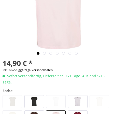
14,90 € *
inkl. MwSt.
ggf. zzgl. Versandkosten
Sofort versandfertig, Lieferzeit ca. 1-3 Tage. Ausland 5-15
Tage.
Farbe