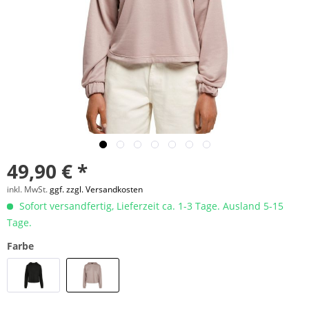
49,90 € *
inkl. MwSt.
ggf. zzgl. Versandkosten
Sofort versandfertig, Lieferzeit ca. 1-3 Tage. Ausland 5-15
Tage.
Farbe