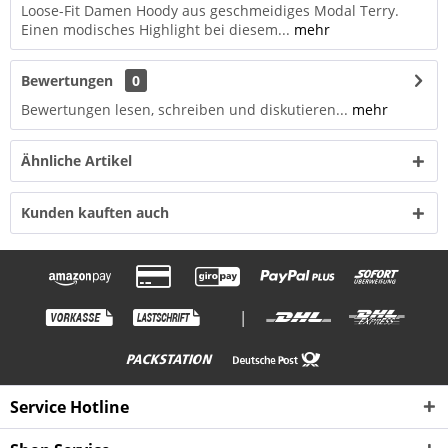
Loose-Fit Damen Hoody aus geschmeidiges Modal Terry.
Einen modisches Highlight bei diesem...
mehr
Bewertungen
0
Bewertungen lesen, schreiben und diskutieren...
mehr
Ähnliche Artikel
Kunden kauften auch
|
Service Hotline