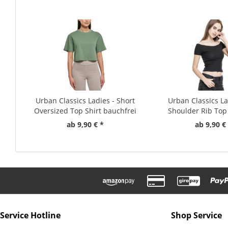
Urban Classics Ladies - Short
Urban Classics La
Oversized Top Shirt bauchfrei
Shoulder Rib Top 
ab 9,90 € *
ab 9,90 €
Service Hotline
Shop Service