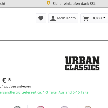
cht
Sicher einkaufen dank SSL
Mein Konto
0,00 € *
 € *
gf. zzgl. Versandkosten
ersandfertig, Lieferzeit ca. 1-3 Tage. Ausland 5-15 Tage.