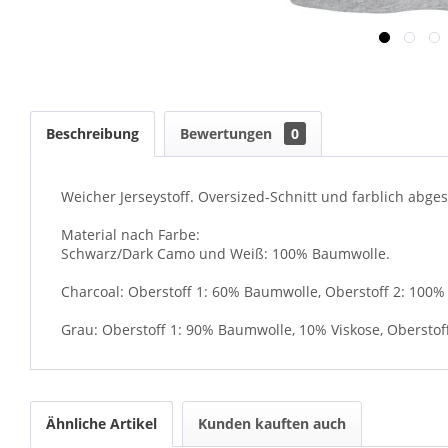
Beschreibung
Bewertungen
0
Weicher Jerseystoff. Oversized-Schnitt und farblich abge
Material nach Farbe:
Schwarz/Dark Camo und Weiß: 100% Baumwolle.
Charcoal: Oberstoff 1: 60% Baumwolle, Oberstoff 2: 100
Grau: Oberstoff 1: 90% Baumwolle, 10% Viskose, Obersto
Ähnliche Artikel
Kunden kauften auch