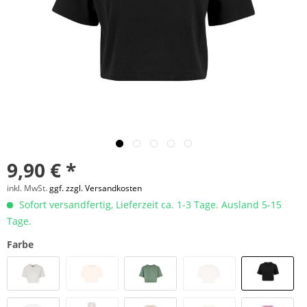
9,90 € *
inkl. MwSt.
ggf. zzgl. Versandkosten
Sofort versandfertig, Lieferzeit ca. 1-3 Tage. Ausland 5-15
Tage.
Farbe