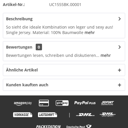
Artikel-Nr.:
UC1555BK.00001
Beschreibung
So sieht die ideale Kombination von leger und sexy aus!
Single Jersey. Material: 100% Baumwolle
mehr
Bewertungen
0
Bewertungen lesen, schreiben und diskutieren...
mehr
Ähnliche Artikel
Kunden kauften auch
|