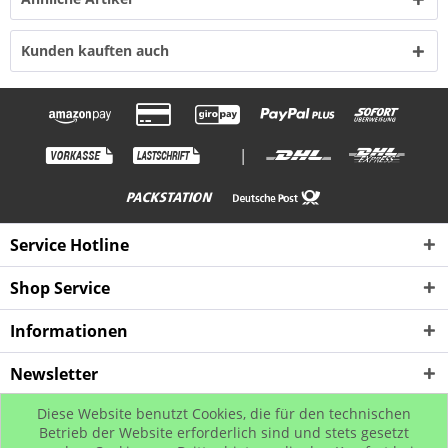
Kunden kauften auch
|
Service Hotline
Shop Service
Informationen
Newsletter
Diese Website benutzt Cookies, die für den technischen
* Alle Preise inkl. gesetzl. Mehrwertsteuer zzgl. Versandkosten, wenn nicht
Betrieb der Website erforderlich sind und stets gesetzt