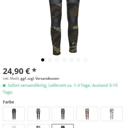
24,90 € *
inkl. MwSt.
ggf. zzgl. Versandkosten
Sofort versandfertig, Lieferzeit ca. 1-3 Tage. Ausland 5-15
Tage.
Farbe