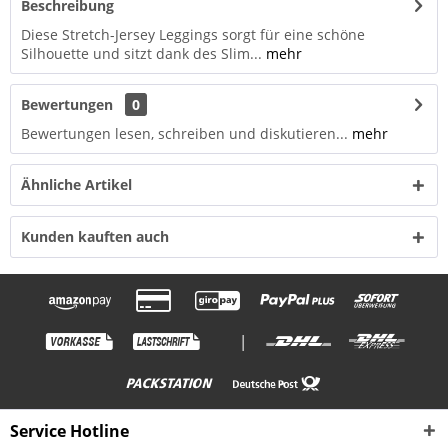
Beschreibung
Diese Stretch-Jersey Leggings sorgt für eine schöne
Silhouette und sitzt dank des Slim...
mehr
Bewertungen
0
Bewertungen lesen, schreiben und diskutieren...
mehr
Ähnliche Artikel
Kunden kauften auch
|
Service Hotline