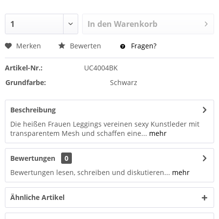
In den
Warenkorb
Merken
Bewerten
Fragen?
Artikel-Nr.:
UC4004BK
Grundfarbe:
Schwarz
Beschreibung
Die heißen Frauen Leggings vereinen sexy Kunstleder mit
transparentem Mesh und schaffen eine...
mehr
Bewertungen
0
Bewertungen lesen, schreiben und diskutieren...
mehr
Ähnliche Artikel