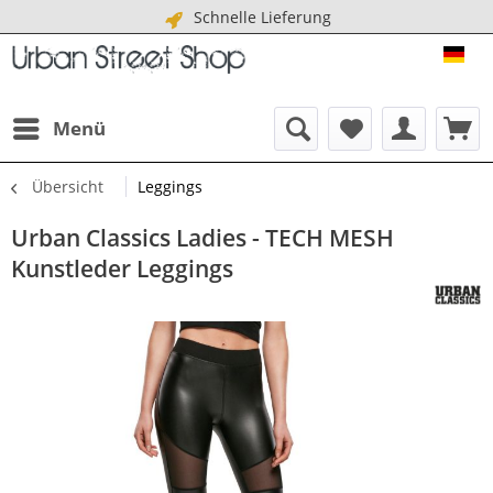
Schnelle Lieferung
URB
Menü
Übersicht
Leggings
Urban Classics Ladies - TECH MESH
Kunstleder Leggings