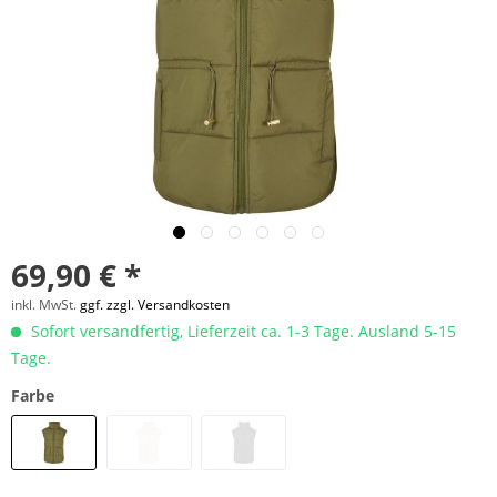
69,90 € *
inkl. MwSt.
ggf. zzgl. Versandkosten
Sofort versandfertig, Lieferzeit ca. 1-3 Tage. Ausland 5-15
Tage.
Farbe