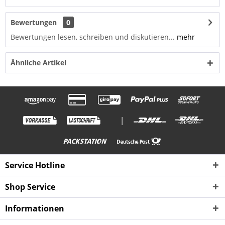
Bewertungen
0
Bewertungen lesen, schreiben und diskutieren...
mehr
Ähnliche Artikel
|
Service Hotline
Shop Service
Informationen