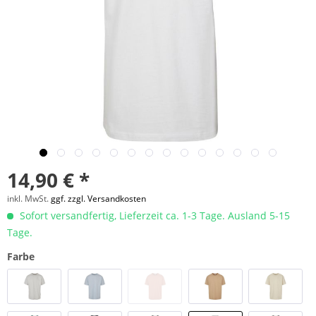
14,90 € *
inkl. MwSt.
ggf. zzgl. Versandkosten
Sofort versandfertig, Lieferzeit ca. 1-3 Tage. Ausland 5-15
Tage.
Farbe