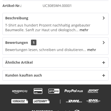
Artikel-Nr.:
UC3085WH.00001
Beschreibung
T-Shirt aus hundert Prozent nachhaltig angebauter
Baumwolle. Sanft zur Haut und ökologisch...
mehr
Bewertungen
1
Bewertungen lesen, schreiben und diskutieren...
mehr
Ähnliche Artikel
Kunden kauften auch
|