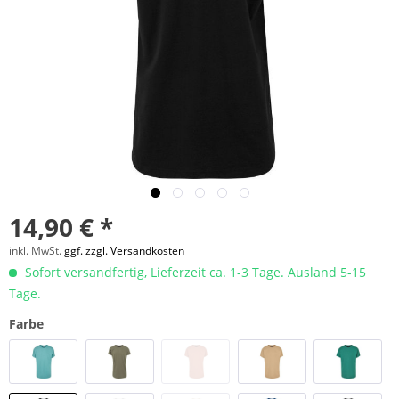
14,90 € *
inkl. MwSt.
ggf. zzgl. Versandkosten
Sofort versandfertig, Lieferzeit ca. 1-3 Tage. Ausland 5-15
Tage.
Farbe