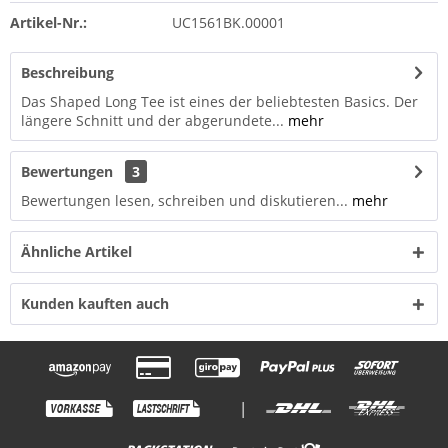
Artikel-Nr.:
UC1561BK.00001
Beschreibung
Das Shaped Long Tee ist eines der beliebtesten Basics. Der
längere Schnitt und der abgerundete...
mehr
Bewertungen
3
Bewertungen lesen, schreiben und diskutieren...
mehr
Ähnliche Artikel
Kunden kauften auch
|