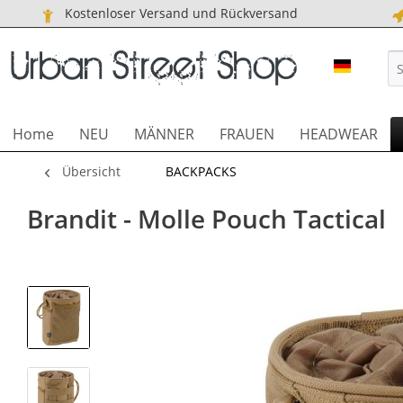
Kostenloser Versand und Rückversand
URBAN S
Home
NEU
MÄNNER
FRAUEN
HEADWEAR
Übersicht
BACKPACKS
Brandit - Molle Pouch Tactical