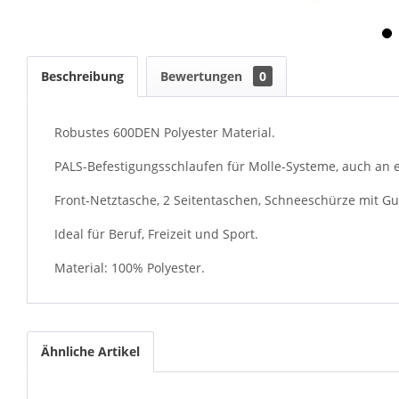
Beschreibung
Bewertungen
0
Robustes 600DEN Polyester Material.
PALS-Befestigungsschlaufen für Molle-Systeme, auch an e
Front-Netztasche, 2 Seitentaschen, Schneeschürze mit 
Ideal für Beruf, Freizeit und Sport.
Material: 100% Polyester.
Ähnliche Artikel