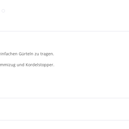
infachen Gürteln zu tragen.
Gummizug und Kordelstopper.