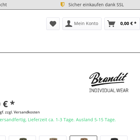
cht
Sicher einkaufen dank SSL
Mein Konto
0,00 € *
 € *
gf. zzgl. Versandkosten
ersandfertig, Lieferzeit ca. 1-3 Tage. Ausland 5-15 Tage.