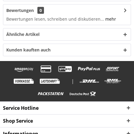
Bewertungen
0
Bewertungen lesen, schreiben und diskutieren...
mehr
Ähnliche Artikel
Kunden kauften auch
|
Service Hotline
Shop Service
Informationen