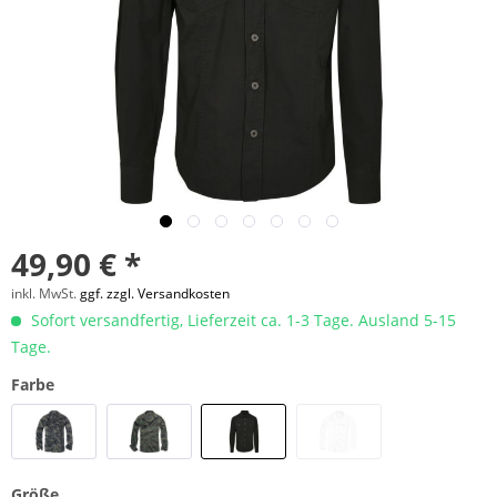
49,90 € *
inkl. MwSt.
ggf. zzgl. Versandkosten
Sofort versandfertig, Lieferzeit ca. 1-3 Tage. Ausland 5-15
Tage.
Farbe
Größe