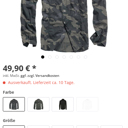
49,90 € *
inkl. MwSt.
ggf. zzgl. Versandkosten
Ausverkauft. Lieferzeit ca. 10 Tage.
Farbe
Größe