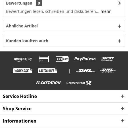
Bewertungen
0
Bewertungen lesen, schreiben und diskutieren...
mehr
Ähnliche Artikel
Kunden kauften auch
|
Service Hotline
Shop Service
Informationen