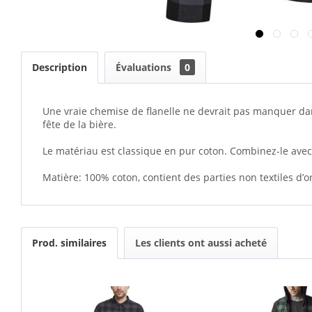
Description
Évaluations
0
Une vraie chemise de flanelle ne devrait pas manquer da
fête de la bière.
Le matériau est classique en pur coton. Combinez-le ave
Matière: 100% coton, contient des parties non textiles d’o
Prod. similaires
Les clients ont aussi acheté