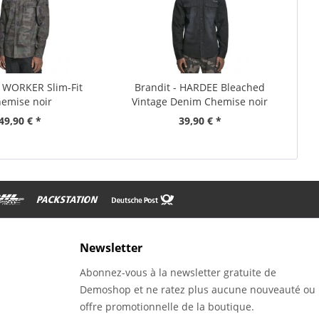
- WORKER Slim-Fit
Brandit - HARDEE Bleached
emise noir
Vintage Denim Chemise noir
49,90 € *
39,90 € *
Newsletter
Abonnez-vous à la newsletter gratuite de
Demoshop et ne ratez plus aucune nouveauté ou
offre promotionnelle de la boutique.