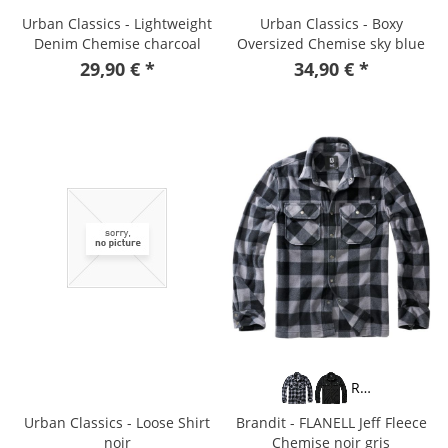
Urban Classics - Lightweight
Urban Classics - Boxy
Denim Chemise charcoal
Oversized Chemise sky blue
29,90 € *
34,90 € *
Rouge
Urban Classics - Loose Shirt
Brandit - FLANELL Jeff Fleece
noir
Chemise noir gris