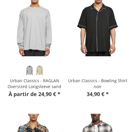
Urban Classics - RAGLAN
Urban Classics - Bowling Shirt
Oversized Longsleeve sand
noir
À partir de 24,90 € *
34,90 € *