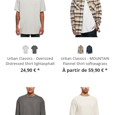
Urban Classics - Oversized
Urban Classics - MOUNTAIN
Distressed Shirt lightasphalt
Flannel Shirt softseagrass
24,90 € *
À partir de 59,90 € *