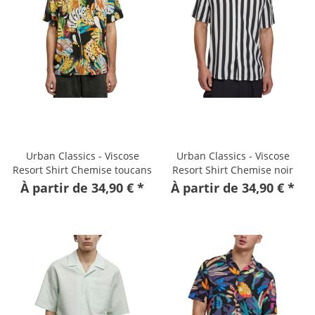
Urban Classics - Viscose
Urban Classics - Viscose
Resort Shirt Chemise toucans
Resort Shirt Chemise noir
offwhite
À partir de 34,90 € *
À partir de 34,90 € *