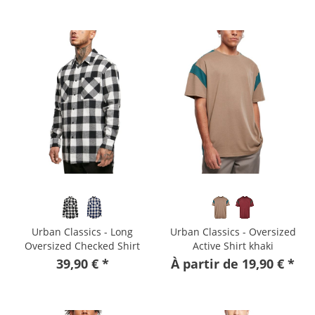
Urban Classics - Long
Urban Classics - Oversized
Oversized Checked Shirt
Active Shirt khaki
39,90 € *
À partir de 19,90 € *