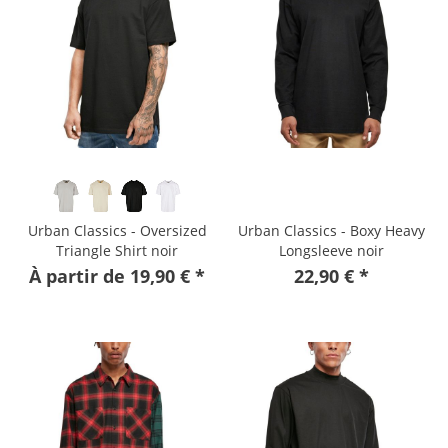
Urban Classics - Oversized
Urban Classics - Boxy Heavy
Triangle Shirt noir
Longsleeve noir
À partir de 19,90 € *
22,90 € *