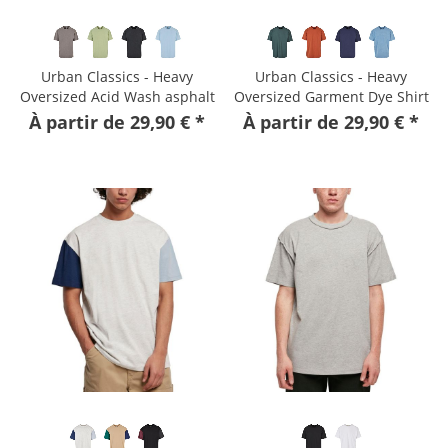
Urban Classics - Heavy
Urban Classics - Heavy
Oversized Acid Wash asphalt
Oversized Garment Dye Shirt
bottle
À partir de 29,90 € *
À partir de 29,90 € *