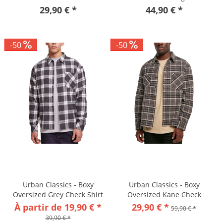
29,90 € *
44,90 € *
-50
-50
Urban Classics - Boxy
Urban Classics - Boxy
Oversized Grey Check Shirt
Oversized Kane Check
Chemise
À partir de 19,90 € *
29,90 € *
59,90 € *
39,90 € *