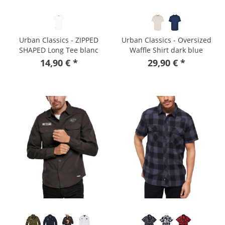
Urban Classics - ZIPPED
Urban Classics - Oversized
SHAPED Long Tee blanc
Waffle Shirt dark blue
14,90 € *
29,90 € *