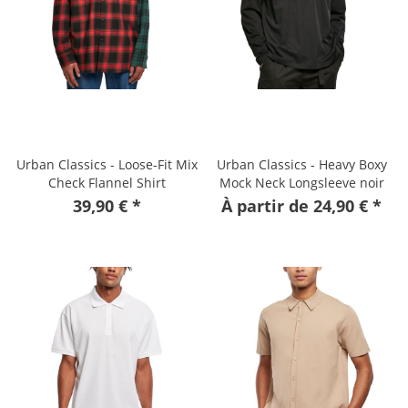
Urban Classics - Loose-Fit Mix
Urban Classics - Heavy Boxy
Check Flannel Shirt
Mock Neck Longsleeve noir
39,90 € *
À partir de 24,90 € *