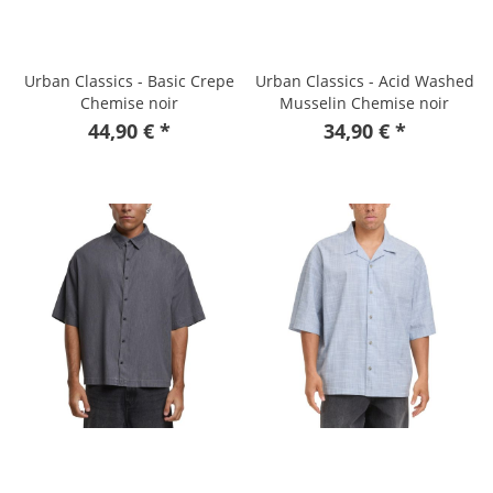
Urban Classics - Basic Crepe
Urban Classics - Acid Washed
Chemise noir
Musselin Chemise noir
44,90 € *
34,90 € *