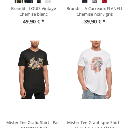
Brandit - LOUIS Vintage
Brandit - A Carreaux FLANELL
Chemise blanc
Chemise noir / gris
49,90 € *
39,90 € *
Mister Tee Grafic Shirt - Past
Mister Tee Graphique Shirt -