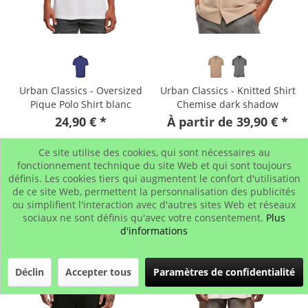
Urban Classics - Oversized
Urban Classics - Knitted Shirt
Pique Polo Shirt blanc
Chemise dark shadow
24,90 € *
À partir de 39,90 € *
Ce site utilise des cookies, qui sont nécessaires au
fonctionnement technique du site Web et qui sont toujours
définis. Les cookies tiers qui augmentent le confort d'utilisation
de ce site Web, permettent la personnalisation des publicités
ou simplifient l'interaction avec d'autres sites Web et réseaux
sociaux ne sont définis qu'avec votre consentement.
Plus
d'informations
Déclin
Accepter tous
Paramètres de confidentialité