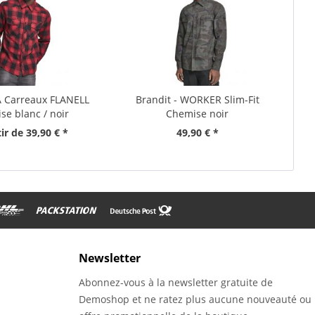
 A Carreaux FLANELL
Brandit - WORKER Slim-Fit
se blanc / noir
Chemise noir
ir de 39,90 € *
49,90 € *
Newsletter
Abonnez-vous à la newsletter gratuite de
Demoshop et ne ratez plus aucune nouveauté ou