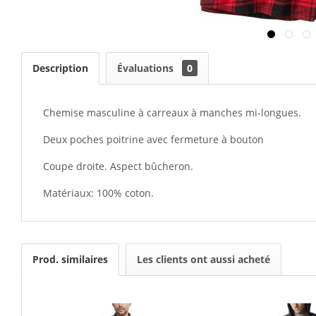
Description
Évaluations
0
Chemise masculine à carreaux à manches mi-longues.
Deux poches poitrine avec fermeture à bouton
Coupe droite. Aspect bûcheron.
Matériaux: 100% coton.
Prod. similaires
Les clients ont aussi acheté