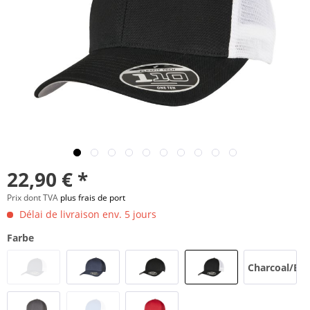
22,90 € *
Prix dont TVA
plus frais de port
Délai de livraison env. 5 jours
Farbe
Charcoal/Bla