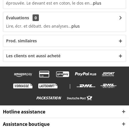
éprouvée. Le devant est en coton, le dos en...
plus
Évaluations
0
Lire, écr. et débatt. des analyses…
plus
Prod. similaires
Les clients ont aussi acheté
|
Hotline assistance
Assistance boutique