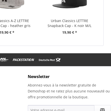
assics A-Z LETTRE
Urban Classics LETTRE
Cap - heather gris
Snapback Cap - K noir M/L
19,90 € *
19,90 € *
Newsletter
Abonnez-vous à la newsletter gratuite de
Demoshop et ne ratez plus aucune nouveauté ou
offre promotionnelle de la boutique.