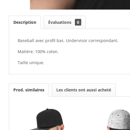
Description
Évaluations
0
Baseball avec profil bas. Undervisor correspondant.
Matière: 100% coton.
Taille unique.
Prod. similaires
Les clients ont aussi acheté