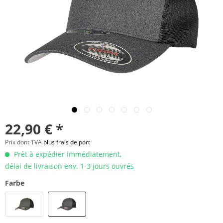
22,90 € *
Prix dont TVA
plus frais de port
Prêt à expédier immédiatement,
délai de livraison env. 1-3 jours ouvrés
Farbe