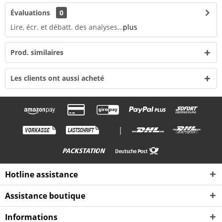
Évaluations
0
Lire, écr. et débatt. des analyses…
plus
Prod. similaires
Les clients ont aussi acheté
|
Hotline assistance
Assistance boutique
Informations