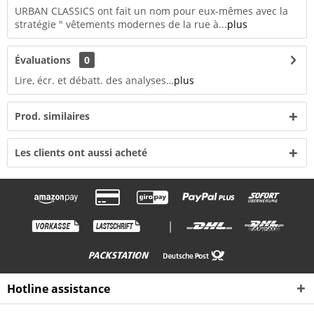
URBAN CLASSICS ont fait un nom pour eux-mêmes avec la
stratégie " vêtements modernes de la rue à...
plus
Évaluations
0
Lire, écr. et débatt. des analyses…
plus
Prod. similaires
Les clients ont aussi acheté
|
Hotline assistance