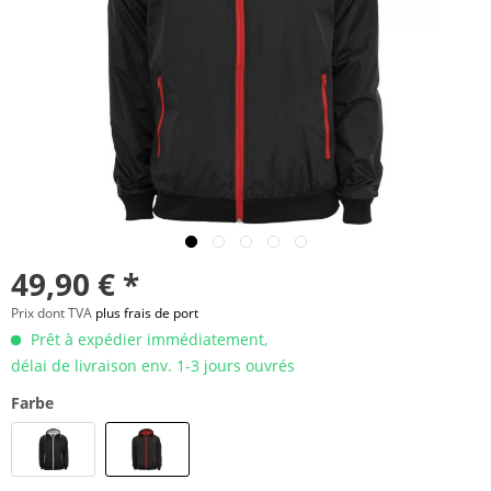
49,90 € *
Prix dont TVA
plus frais de port
Prêt à expédier immédiatement,
délai de livraison env. 1-3 jours ouvrés
Farbe