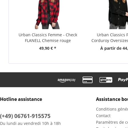
Urban Classics Femme - Check
Urban Classics
FLANELL Chemise rouge
Corduroy Oversized
49,90 € *
À partir de 44
Hotline assistance
Assistance bo
Conditions géné
(+49) 06761-915575
Contact
Paramètres de co
Du lundi au vendredi 10h à 18h