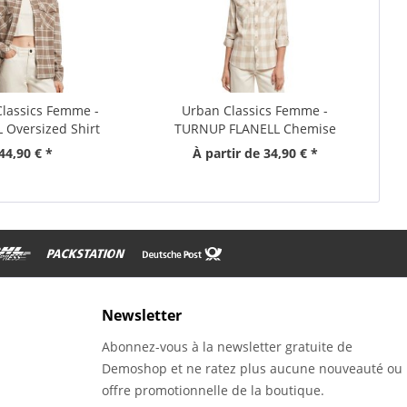
lassics Femme -
Urban Classics Femme -
 Oversized Shirt
TURNUP FLANELL Chemise
violet
44,90 € *
À partir de 34,90 € *
Newsletter
Abonnez-vous à la newsletter gratuite de
Demoshop et ne ratez plus aucune nouveauté ou
offre promotionnelle de la boutique.