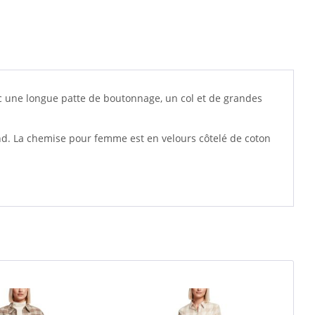
ec une longue patte de boutonnage, un col et de grandes
rond. La chemise pour femme est en velours côtelé de coton