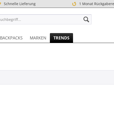
Schnelle Lieferung
1 Monat Rückgabere
TREET DE
BACKPACKS
MARKEN
TRENDS