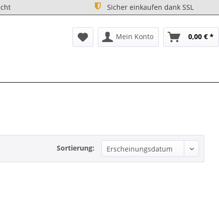
cht
Sicher einkaufen dank SSL
Mein Konto
0,00 € *
Sortierung: