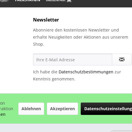
Newsletter
Abonniere den kostenlosen Newsletter und
erhalte Neuigkeiten oder Aktionen aus unserem
Shop.
Ich habe die
Datenschutzbestimmungen
zur
Kenntnis genommen.
von
chrieben
Ablehnen
Akzeptieren
Datenschutzeinstellun
raktion
nen