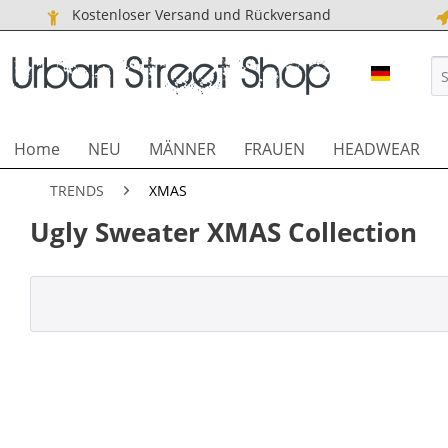
Kostenloser Versand und Rückversand
URBAN S
Home
NEU
MÄNNER
FRAUEN
HEADWEAR
TRENDS
XMAS
Ugly Sweater XMAS Collection