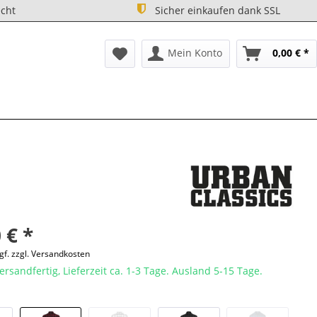
cht
Sicher einkaufen dank SSL
Mein Konto
0,00 € *
 € *
gf. zzgl. Versandkosten
ersandfertig, Lieferzeit ca. 1-3 Tage. Ausland 5-15 Tage.