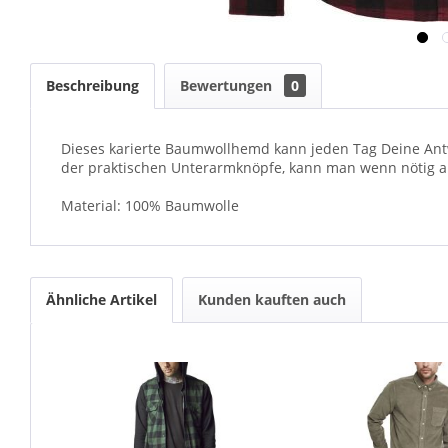
Beschreibung
Bewertungen
0
Dieses karierte Baumwollhemd kann jeden Tag Deine Antwor
der praktischen Unterarmknöpfe, kann man wenn nötig 
Material: 100% Baumwolle
Ähnliche Artikel
Kunden kauften auch