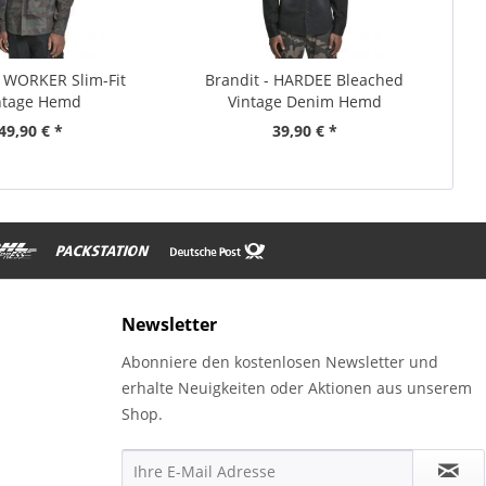
- WORKER Slim-Fit
Brandit - HARDEE Bleached
ntage Hemd
Vintage Denim Hemd
49,90 € *
39,90 € *
Newsletter
Abonniere den kostenlosen Newsletter und
erhalte Neuigkeiten oder Aktionen aus unserem
Shop.